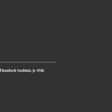
unfisch Sashimi, je 3Stk