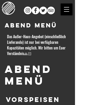
abend menü
Das Außer-Haus-Angebot (einschließlich
Lieferando) ist nur bei verfügbaren
Kapazitäten möglich. Wir bitten um Euer
Verständnis🙏🏻
Abend
menü
Vorspeisen